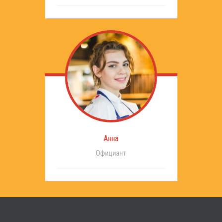
Анна
Официант