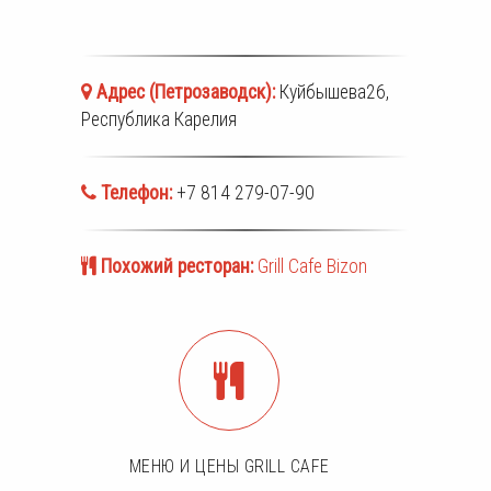
Адрес (
Петрозаводск
):
Куйбышева26,
Республика Карелия
Телефон:
+7 814 279-07-90
Похожий ресторан:
Grill Cafe Bizon
МЕНЮ И ЦЕНЫ GRILL CAFE