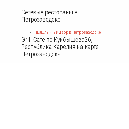
Сетевые рестораны в
Петрозаводске
Шашлычный двор в Петрозаводске
Grill Cafe по Куйбышева26,
Республика Карелия на карте
Петрозаводска