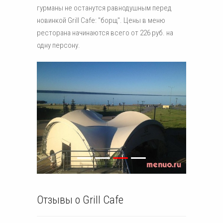
гурманы не останутся равнодушным перед
новинкой Grill Cafe: "борщ". Цены в меню
ресторана начинаются всего от 226 руб. на
одну персону.
Отзывы о Grill Cafe