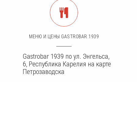
МЕНЮ И ЦЕНЫ GASTROBAR 1939
Gastrobar 1939 по ул. Энгельса,
6, Республика Карелия на карте
Петрозаводска