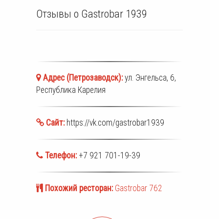
Отзывы о Gastrobar 1939
Адрес (
Петрозаводск
):
ул. Энгельса, 6,
Республика Карелия
Сайт:
https://vk.com/gastrobar1939
Телефон:
+7 921 701-19-39
Похожий ресторан:
Gastrobar 762