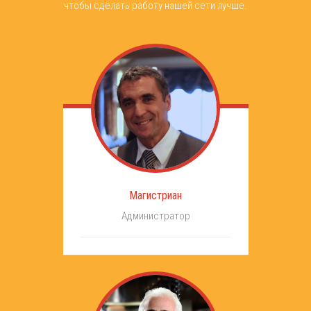
чтобы сделать работу нашей сети лучше.
Магистриан
Администратор