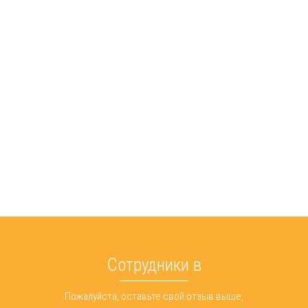
Сотрудники в
Пожалуйста, оставьте свой отзыв выше,