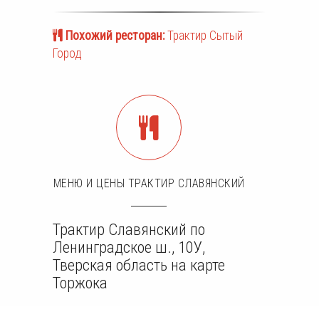
Похожий ресторан:
Трактир Сытый
Город
МЕНЮ И ЦЕНЫ ТРАКТИР СЛАВЯНСКИЙ
Трактир Славянский по
Ленинградское ш., 10У,
Тверская область на карте
Торжока