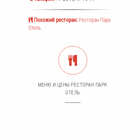
Похожий ресторан:
Ресторан Парк
Отель
МЕНЮ И ЦЕНЫ РЕСТОРАН ПАРК
ОТЕЛЬ