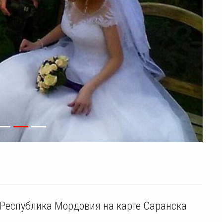
, Республика Мордовия на карте Саранска