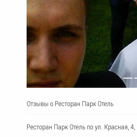
Отзывы о Ресторан Парк Отель
Ресторан Парк Отель по ул. Красная, 4