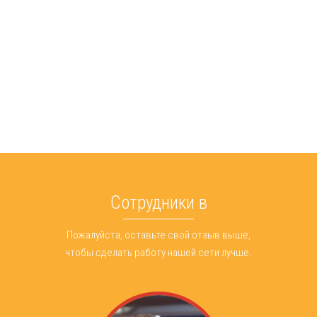
Сотрудники в
Пожалуйста, оставьте свой отзыв выше,
чтобы сделать работу нашей сети лучше.