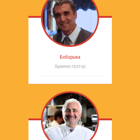
Боборыка
Администратор