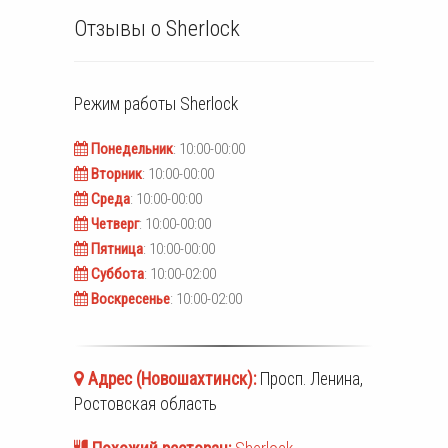
Отзывы о Sherlock
Режим работы
Sherlock
Понедельник
: 10:00-00:00
Вторник
: 10:00-00:00
Среда
: 10:00-00:00
Четверг
: 10:00-00:00
Пятница
: 10:00-00:00
Суббота
: 10:00-02:00
Воскресенье
: 10:00-02:00
Адрес (
Новошахтинск
):
Просп. Ленина,
Ростовская область