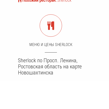
Похожий ресторан:
Sherlock
МЕНЮ И ЦЕНЫ SHERLOCK
Sherlock по Просп. Ленина,
Ростовская область на карте
Новошахтинска