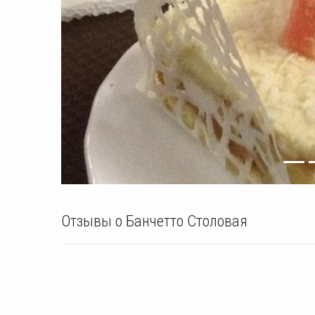
Отзывы о Банчетто Столовая