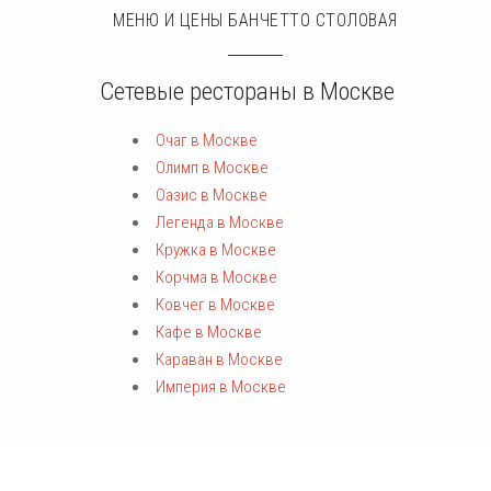
МЕНЮ И ЦЕНЫ БАНЧЕТТО СТОЛОВАЯ
Сетевые рестораны в Москве
Очаг в Москве
Олимп в Москве
Оазис в Москве
Легенда в Москве
Кружка в Москве
Корчма в Москве
Ковчег в Москве
Кафе в Москве
Караван в Москве
Империя в Москве