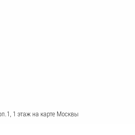
рп.1, 1 этаж на карте Москвы