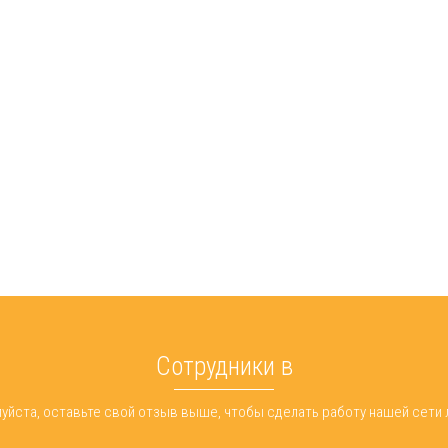
Сотрудники в
уйста, оставьте свой отзыв выше, чтобы сделать работу нашей сети 