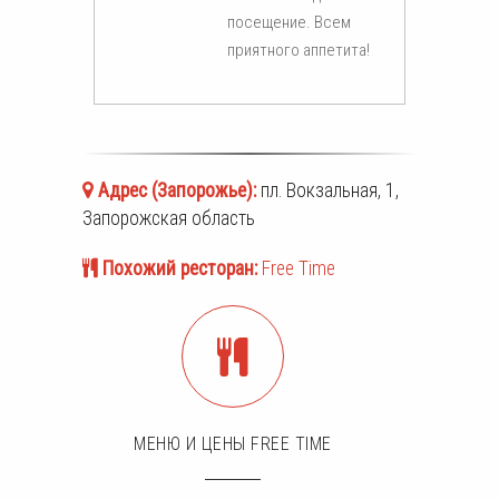
посещение. Всем
приятного аппетита!
Адрес (
Запорожье
):
пл. Вокзальная, 1,
Запорожская область
Похожий ресторан:
Free Time
МЕНЮ И ЦЕНЫ FREE TIME