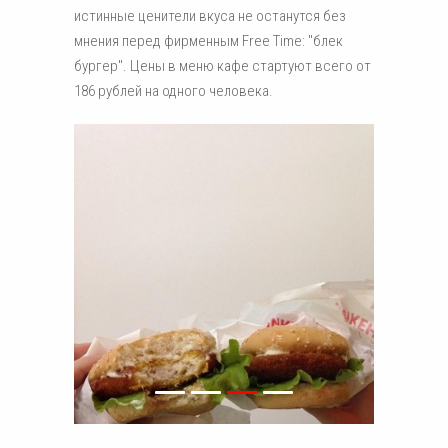
истинные ценители вкуса не останутся без
мнения перед фирменным Free Time: "блек
бургер". Цены в меню кафе стартуют всего от
186 рублей на одного человека.