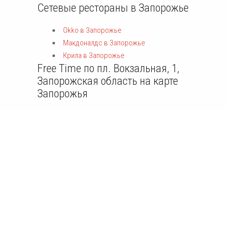
Сетевые рестораны в Запорожье
Okko в Запорожье
Макдоналдс в Запорожье
Крила в Запорожье
Free Time по пл. Вокзальная, 1,
Запорожская область на карте
Запорожья